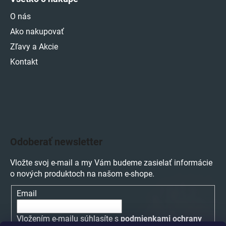
O nás
Ako nakupovať
Zľavy a Akcie
Kontakt
Odoberať newsletter
Vložte svoj e-mail a my Vám budeme zasielať informácie
o nových produktoch na našom e-shope.
Email
Vložením e-mailu súhlasíte s
podmienkami ochrany