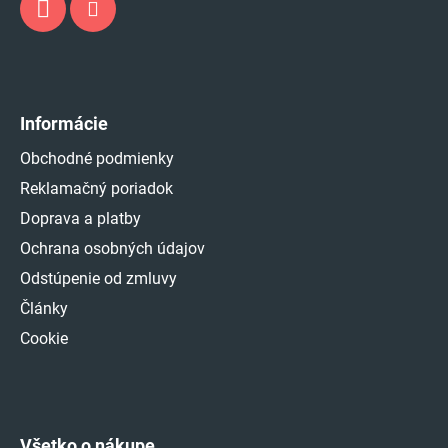
Informácie
Obchodné podmienky
Reklamačný poriadok
Doprava a platby
Ochrana osobných údajov
Odstúpenie od zmluvy
Články
Cookie
Všetko o nákupe