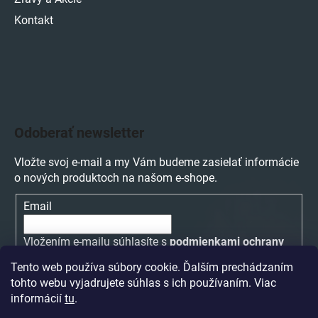
Kontakt
Odoberať newsletter
Vložte svoj e-mail a my Vám budeme zasielať informácie
o nových produktoch na našom e-shope.
Email
Vložením e-mailu súhlasíte s
podmienkami ochrany
osobných údajov
Tento web používa súbory cookie. Ďalším prechádzaním
tohto webu vyjadrujete súhlas s ich používaním. Viac
PRIHLÁSIŤ SA
informácií
tu
.