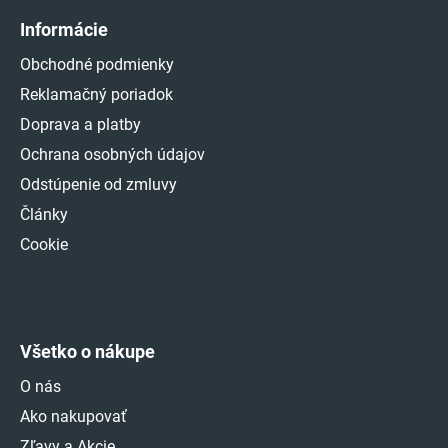
Informácie
Obchodné podmienky
Reklamačný poriadok
Doprava a platby
Ochrana osobných údajov
Odstúpenie od zmluvy
Články
Cookie
Všetko o nákupe
O nás
Ako nakupovať
Zľavy a Akcie