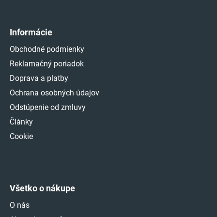
Informácie
Obchodné podmienky
Reklamačný poriadok
Doprava a platby
Ochrana osobných údajov
Odstúpenie od zmluvy
Články
Cookie
Všetko o nákupe
O nás