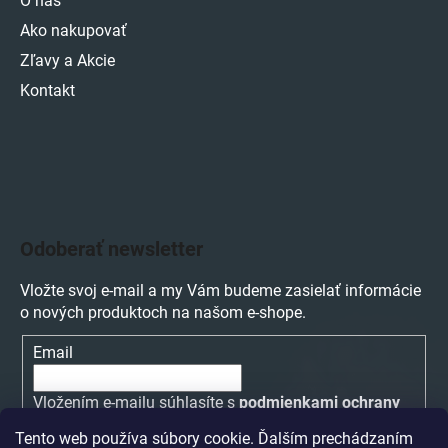
O nás
Ako nakupovať
Zľavy a Akcie
Kontakt
Odoberať newsletter
Vložte svoj e-mail a my Vám budeme zasielať informácie
o nových produktoch na našom e-shope.
Email
Vložením e-mailu súhlasíte s
podmienkami ochrany
osobných údajov
Tento web používa súbory cookie. Ďalším prechádzaním