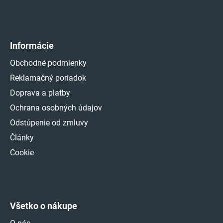
Informácie
Obchodné podmienky
Reklamačný poriadok
Doprava a platby
Ochrana osobných údajov
Odstúpenie od zmluvy
Články
Cookie
Všetko o nákupe