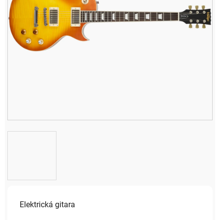
Elektrická gitara