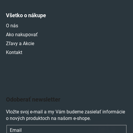
Všetko o nákupe
O nás
Ako nakupovať
Zľavy a Akcie
Kontakt
Odoberať newsletter
Vložte svoj e-mail a my Vám budeme zasielať informácie
o nových produktoch na našom e-shope.
Email