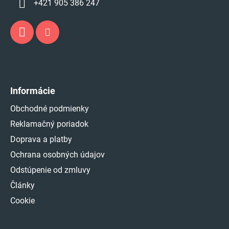
+421 905 386 247
Informácie
Obchodné podmienky
Reklamačný poriadok
Doprava a platby
Ochrana osobných údajov
Odstúpenie od zmluvy
Články
Cookie