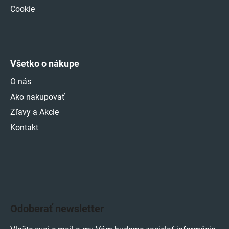
Cookie
Všetko o nákupe
O nás
Ako nakupovať
Zľavy a Akcie
Kontakt
Odoberať newsletter