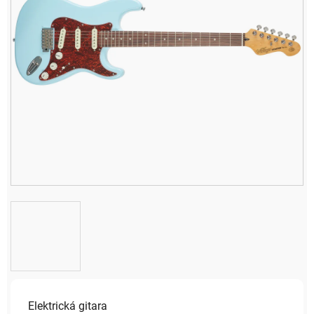
Elektrická gitara