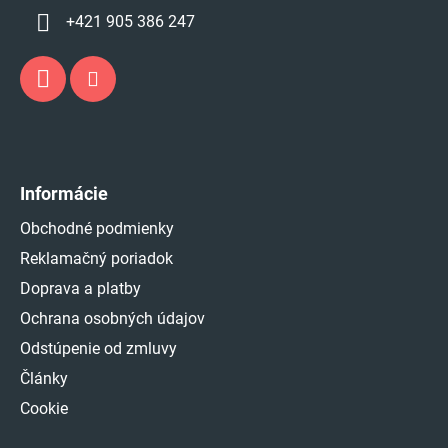
+421 905 386 247
Informácie
Obchodné podmienky
Reklamačný poriadok
Doprava a platby
Ochrana osobných údajov
Odstúpenie od zmluvy
Články
Cookie