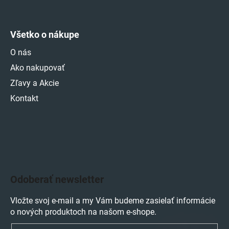
Všetko o nákupe
O nás
Ako nakupovať
Zľavy a Akcie
Kontakt
Odoberať newsletter
Vložte svoj e-mail a my Vám budeme zasielať informácie
o nových produktoch na našom e-shope.