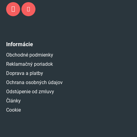
Informácie
Obchodné podmienky
Reklamačný poriadok
Doprava a platby
Ochrana osobných údajov
Odstúpenie od zmluvy
Články
Cookie