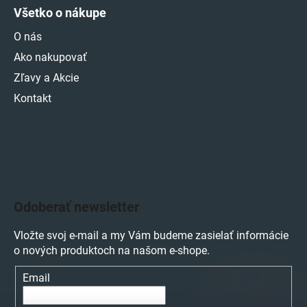
Všetko o nákupe
O nás
Ako nakupovať
Zľavy a Akcie
Kontakt
Odoberať newsletter
Vložte svoj e-mail a my Vám budeme zasielať informácie
o nových produktoch na našom e-shope.
Email