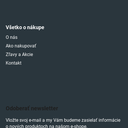
Všetko o nákupe
O nás
Ako nakupovať
Zľavy a Akcie
Kontakt
Odoberať newsletter
Vložte svoj e-mail a my Vám budeme zasielať informácie
o nových produktoch na našom e-shope.