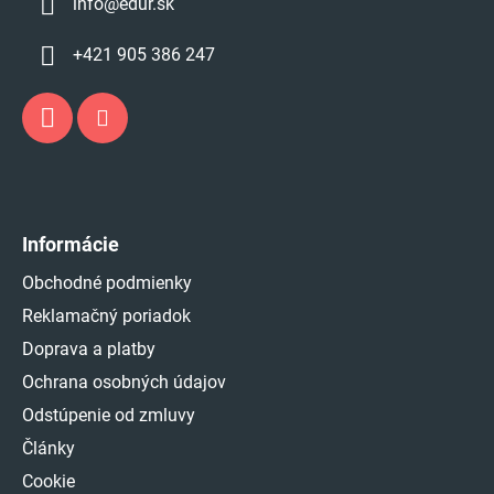
info
@
edur.sk
+421 905 386 247
Informácie
Obchodné podmienky
Reklamačný poriadok
Doprava a platby
Ochrana osobných údajov
Odstúpenie od zmluvy
Články
Cookie