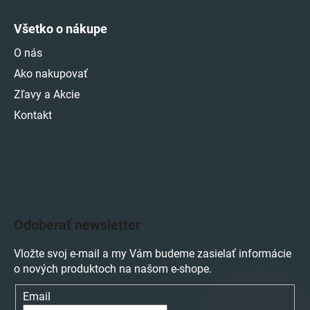
Všetko o nákupe
O nás
Ako nakupovať
Zľavy a Akcie
Kontakt
Odoberať newsletter
Vložte svoj e-mail a my Vám budeme zasielať informácie
o nových produktoch na našom e-shope.
Email