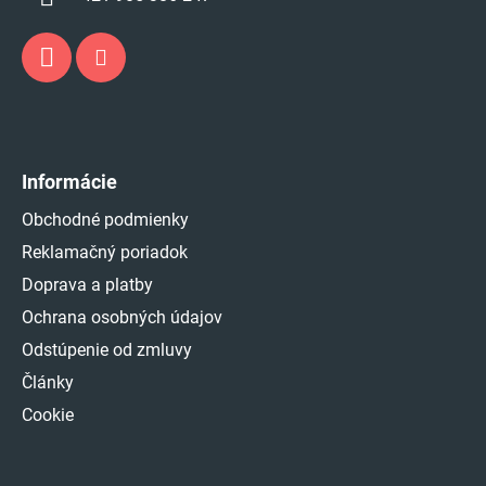
Informácie
Obchodné podmienky
Reklamačný poriadok
Doprava a platby
Ochrana osobných údajov
Odstúpenie od zmluvy
Články
Cookie