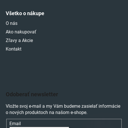
Všetko o nákupe
O nás
Ako nakupovať
Zľavy a Akcie
Kontakt
Odoberať newsletter
Vložte svoj e-mail a my Vám budeme zasielať informácie
o nových produktoch na našom e-shope.
Email