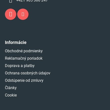
+421 905 386 247
Informácie
Obchodné podmienky
Reklamačný poriadok
Doprava a platby
Ochrana osobných údajov
Odstúpenie od zmluvy
Články
Cookie