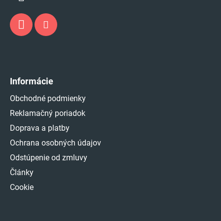
Informácie
Obchodné podmienky
Reklamačný poriadok
Doprava a platby
Ochrana osobných údajov
Odstúpenie od zmluvy
Články
Cookie