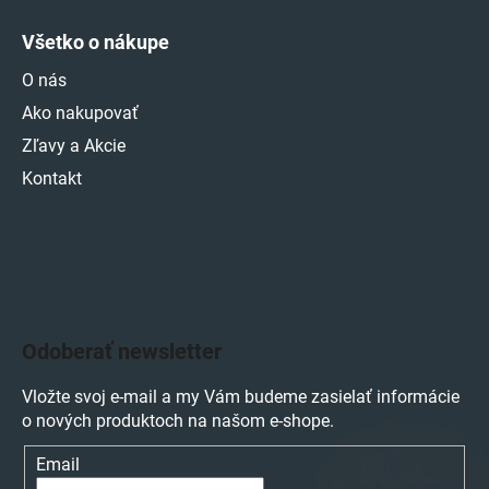
Všetko o nákupe
O nás
Ako nakupovať
Zľavy a Akcie
Kontakt
Odoberať newsletter
Vložte svoj e-mail a my Vám budeme zasielať informácie
o nových produktoch na našom e-shope.
Email