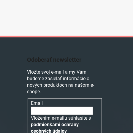
Odoberať newsletter
Vložte svoj e-mail a my Vám
budeme zasielať informácie o
nových produktoch na našom e-
shope.
Email
Vložením e-mailu súhlasíte s
podmienkami ochrany
osobných údajov