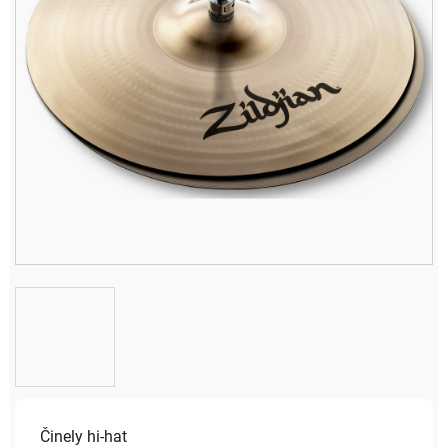
Činely hi-hat