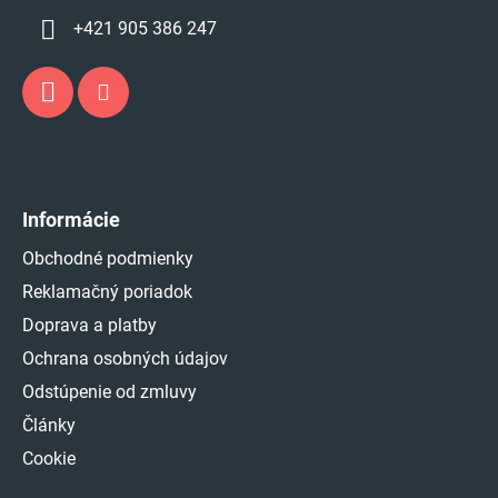
+421 905 386 247
Informácie
Obchodné podmienky
Reklamačný poriadok
Doprava a platby
Ochrana osobných údajov
Odstúpenie od zmluvy
Články
Cookie