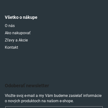
Všetko o nákupe
O nás
Ako nakupovať
Zľavy a Akcie
Kontakt
Odoberať newsletter
Vložte svoj e-mail a my Vám budeme zasielať informácie
o nových produktoch na našom e-shope.