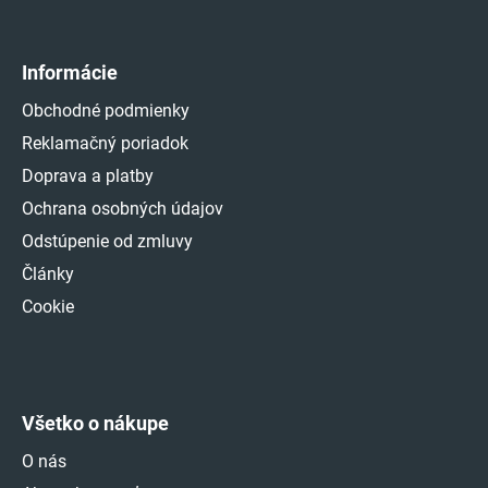
Informácie
Obchodné podmienky
Reklamačný poriadok
Doprava a platby
Ochrana osobných údajov
Odstúpenie od zmluvy
Články
Cookie
Všetko o nákupe
O nás