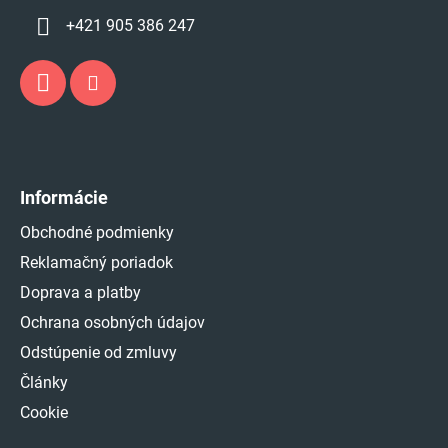
+421 905 386 247
Informácie
Obchodné podmienky
Reklamačný poriadok
Doprava a platby
Ochrana osobných údajov
Odstúpenie od zmluvy
Články
Cookie