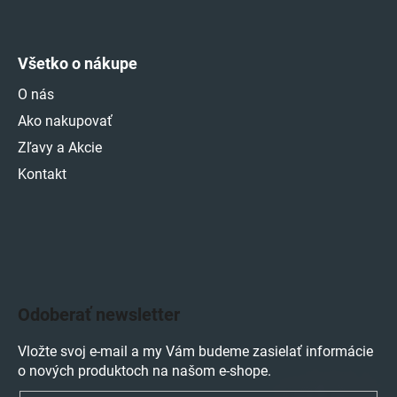
Všetko o nákupe
O nás
Ako nakupovať
Zľavy a Akcie
Kontakt
Odoberať newsletter
Vložte svoj e-mail a my Vám budeme zasielať informácie
o nových produktoch na našom e-shope.