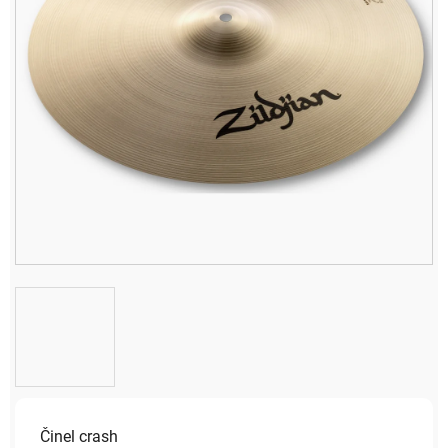
Činel crash