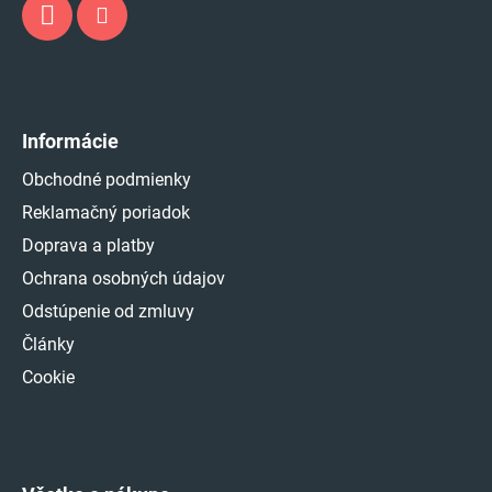
Informácie
Obchodné podmienky
Reklamačný poriadok
Doprava a platby
Ochrana osobných údajov
Odstúpenie od zmluvy
Články
Cookie