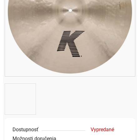
Dostupnosť
Vypredané
Možnosti doručenia