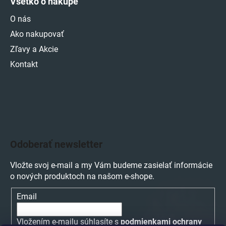
Všetko o nákupe
O nás
Ako nakupovať
Zľavy a Akcie
Kontakt
Odoberať newsletter
Vložte svoj e-mail a my Vám budeme zasielať informácie
o nových produktoch na našom e-shope.
Email
Vložením e-mailu súhlasíte s
podmienkami ochrany