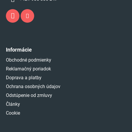
Informácie
Obchodné podmienky
Reklamačný poriadok
Doprava a platby
Ochrana osobných údajov
Odstúpenie od zmluvy
Články
Cookie