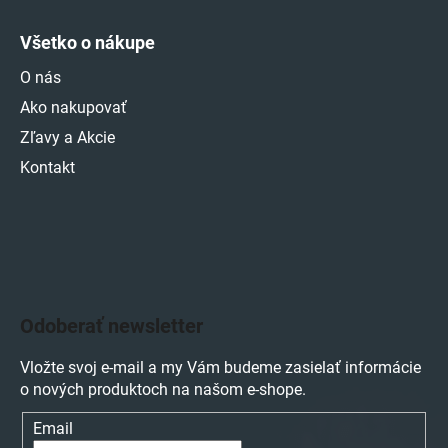
Všetko o nákupe
O nás
Ako nakupovať
Zľavy a Akcie
Kontakt
Odoberať newsletter
Vložte svoj e-mail a my Vám budeme zasielať informácie
o nových produktoch na našom e-shope.
Email