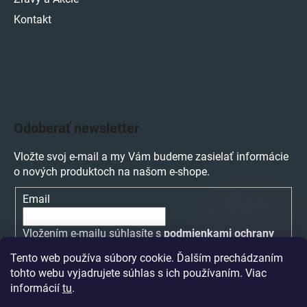
Kontakt
Odoberať newsletter
Vložte svoj e-mail a my Vám budeme zasielať informácie
o nových produktoch na našom e-shope.
Email
Vložením e-mailu súhlasíte s
podmienkami ochrany
osobných údajov
Tento web používa súbory cookie. Ďalším prechádzaním
tohto webu vyjadrujete súhlas s ich používaním. Viac
PRIHLÁSIŤ SA
informácií
tu
.