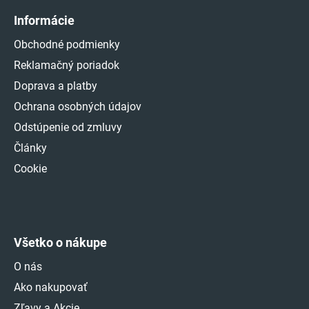
Informácie
Obchodné podmienky
Reklamačný poriadok
Doprava a platby
Ochrana osobných údajov
Odstúpenie od zmluvy
Články
Cookie
Všetko o nákupe
O nás
Ako nakupovať
Zľavy a Akcie