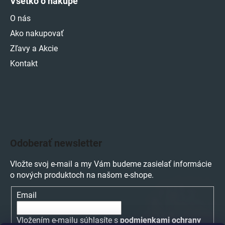
Všetko o nákupe
O nás
Ako nakupovať
Zľavy a Akcie
Kontakt
Odoberať newsletter
Vložte svoj e-mail a my Vám budeme zasielať informácie
o nových produktoch na našom e-shope.
Email
Vložením e-mailu súhlasíte s
podmienkami ochrany