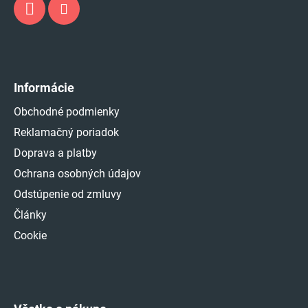
Informácie
Obchodné podmienky
Reklamačný poriadok
Doprava a platby
Ochrana osobných údajov
Odstúpenie od zmluvy
Články
Cookie