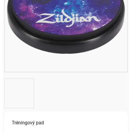
Tréningový pad