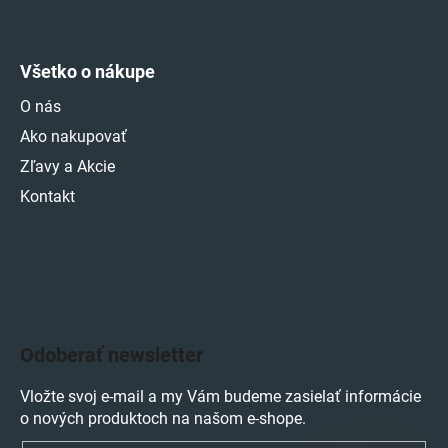
Všetko o nákupe
O nás
Ako nakupovať
Zľavy a Akcie
Kontakt
Odoberať newsletter
Vložte svoj e-mail a my Vám budeme zasielať informácie
o nových produktoch na našom e-shope.