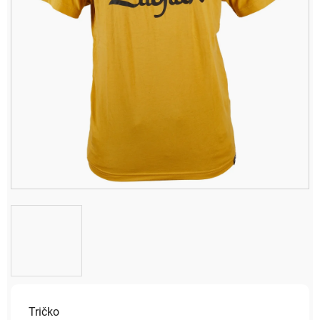
Tričko