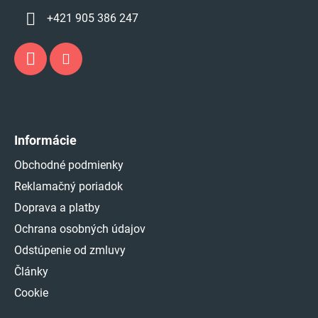
+421 905 386 247
Informácie
Obchodné podmienky
Reklamačný poriadok
Doprava a platby
Ochrana osobných údajov
Odstúpenie od zmluvy
Články
Cookie