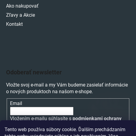
Ako nakupovať
Zľavy a Akcie
Kontakt
Odoberať newsletter
Vložte svoj e-mail a my Vám budeme zasielať informácie
o nových produktoch na našom e-shope.
Email
Vložením e-mailu súhlasíte s
podmienkami ochrany
osobných údajov
Tento web používa súbory cookie. Ďalším prechádzaním