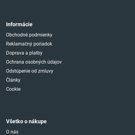
Informácie
Obchodné podmienky
Reklamačný poriadok
Doprava a platby
Ochrana osobných údajov
Odstúpenie od zmluvy
Články
Cookie
Všetko o nákupe
O nás