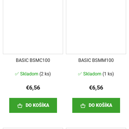
BASIC BSMC100
BASIC BSMM100
✅ Skladom
(
2 ks
)
✅ Skladom
(
1 ks
)
€6,56
€6,56
DO KOŠÍKA
DO KOŠÍKA