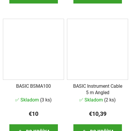
BASIC BSMA100
BASIC Instrument Cable
5 m Angled
✅ Skladom
(
3 ks
)
✅ Skladom
(
2 ks
)
€10
€10,39