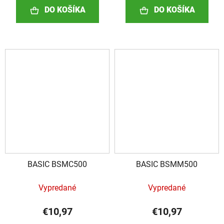
DO KOŠÍKA
DO KOŠÍKA
BASIC BSMC500
BASIC BSMM500
Vypredané
Vypredané
€10,97
€10,97