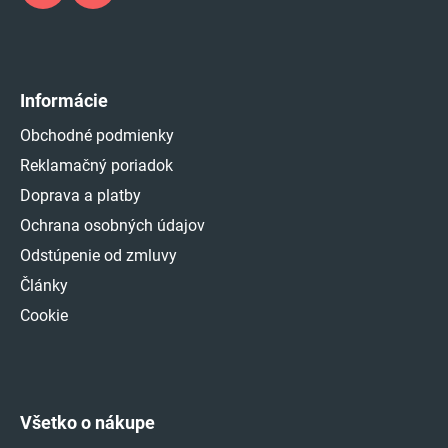
Informácie
Obchodné podmienky
Reklamačný poriadok
Doprava a platby
Ochrana osobných údajov
Odstúpenie od zmluvy
Články
Cookie
Všetko o nákupe