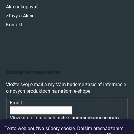
Ako nakupovať
Zľavy a Akcie
Kontakt
Odoberať newsletter
Vložte svoj e-mail a my Vám budeme zasielať informácie
o nových produktoch na našom e-shope.
Email
Vložením e-mailu súhlasíte s
podmienkami ochrany
osobných údajov
Tento web používa súbory cookie. Ďalším prechádzaním