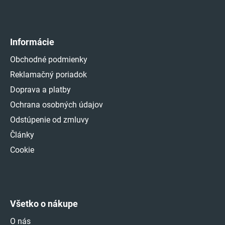
Informácie
Obchodné podmienky
Reklamačný poriadok
Doprava a platby
Ochrana osobných údajov
Odstúpenie od zmluvy
Články
Cookie
Všetko o nákupe
O nás