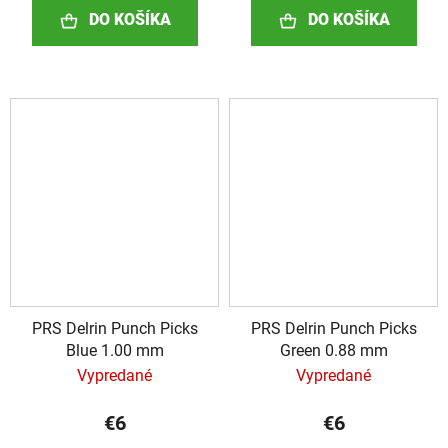
DO KOŠÍKA
DO KOŠÍKA
PRS Delrin Punch Picks
PRS Delrin Punch Picks
Blue 1.00 mm
Green 0.88 mm
Vypredané
Vypredané
€6
€6