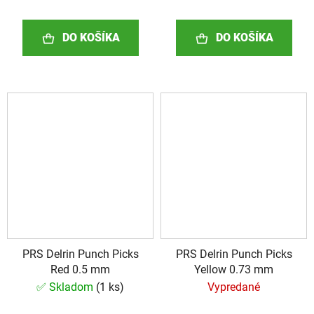
DO KOŠÍKA
DO KOŠÍKA
PRS Delrin Punch Picks
PRS Delrin Punch Picks
Red 0.5 mm
Yellow 0.73 mm
✅ Skladom
(
1 ks
)
Vypredané