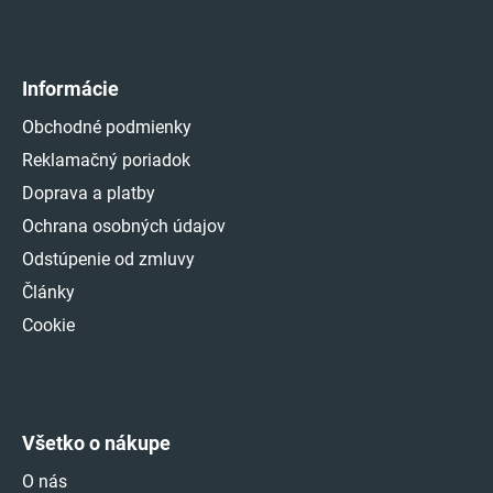
Informácie
Obchodné podmienky
Reklamačný poriadok
Doprava a platby
Ochrana osobných údajov
Odstúpenie od zmluvy
Články
Cookie
Všetko o nákupe
O nás