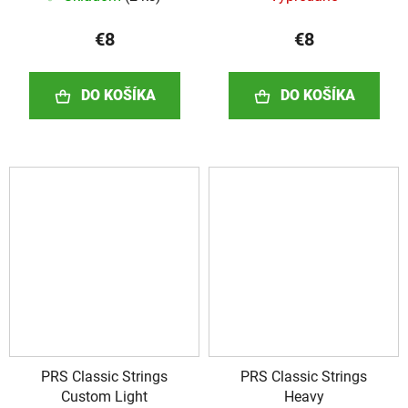
€8
€8
DO KOŠÍKA
DO KOŠÍKA
PRS Classic Strings
PRS Classic Strings
Custom Light
Heavy