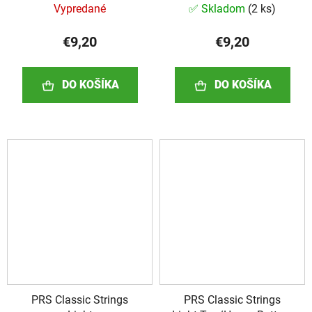
Vypredané
✅ Skladom
(
2 ks
)
€9,20
€9,20
DO KOŠÍKA
DO KOŠÍKA
PRS Classic Strings
PRS Classic Strings