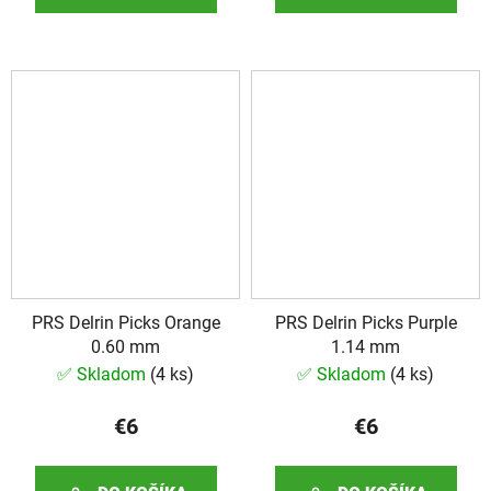
PRS Delrin Picks Orange
PRS Delrin Picks Purple
0.60 mm
1.14 mm
✅ Skladom
(
4 ks
)
✅ Skladom
(
4 ks
)
€6
€6