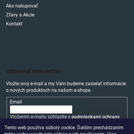
Ako nakupovať
Zľavy a Akcie
Kontakt
Odoberať newsletter
Vložte svoj e-mail a my Vám budeme zasielať informácie
o nových produktoch na našom e-shope.
Email
Vložením e-mailu súhlasíte s
podmienkami ochrany
osobných údajov
Tento web používa súbory cookie. Ďalším prechádzaním