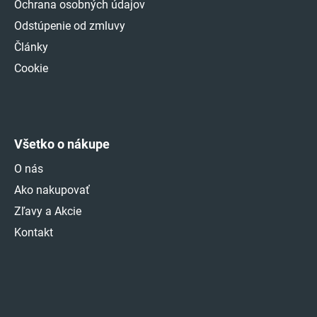
Ochrana osobných údajov
Odstúpenie od zmluvy
Články
Cookie
Všetko o nákupe
O nás
Ako nakupovať
Zľavy a Akcie
Kontakt