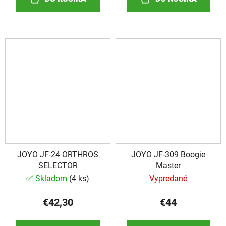
JOYO JF-24 ORTHROS
JOYO JF-309 Boogie
SELECTOR
Master
✅ Skladom
(
4 ks
)
Vypredané
€42,30
€44