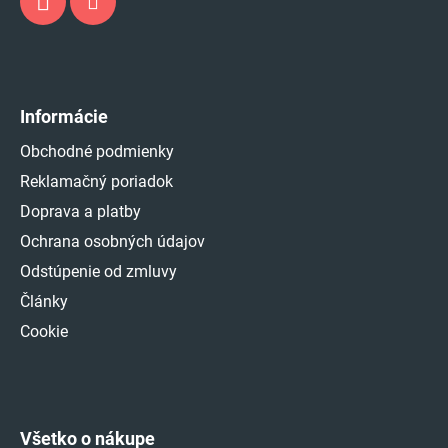
Informácie
Obchodné podmienky
Reklamačný poriadok
Doprava a platby
Ochrana osobných údajov
Odstúpenie od zmluvy
Články
Cookie
Všetko o nákupe