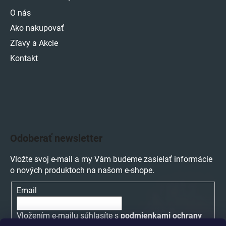
O nás
Ako nakupovať
Zľavy a Akcie
Kontakt
Odoberať newsletter
Vložte svoj e-mail a my Vám budeme zasielať informácie
o nových produktoch na našom e-shope.
Email
Vložením e-mailu súhlasíte s
podmienkami ochrany