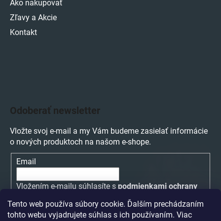
Ako nakupovať
Zľavy a Akcie
Kontakt
Odoberať newsletter
Vložte svoj e-mail a my Vám budeme zasielať informácie
o nových produktoch na našom e-shope.
Email
Vložením e-mailu súhlasíte s
podmienkami ochrany
osobných údajov
Tento web používa súbory cookie. Ďalším prechádzaním
tohto webu vyjadrujete súhlas s ich používaním. Viac
PRIHLÁSIŤ SA