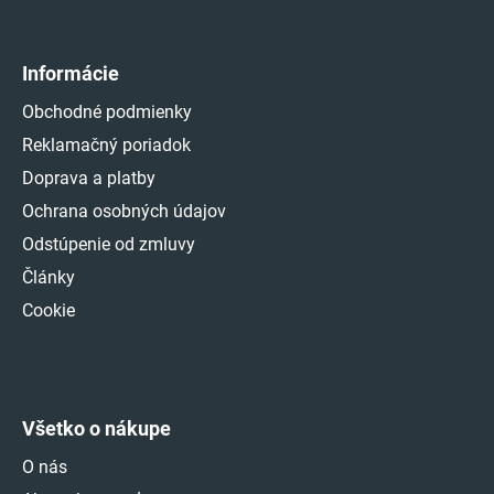
Informácie
Obchodné podmienky
Reklamačný poriadok
Doprava a platby
Ochrana osobných údajov
Odstúpenie od zmluvy
Články
Cookie
Všetko o nákupe
O nás