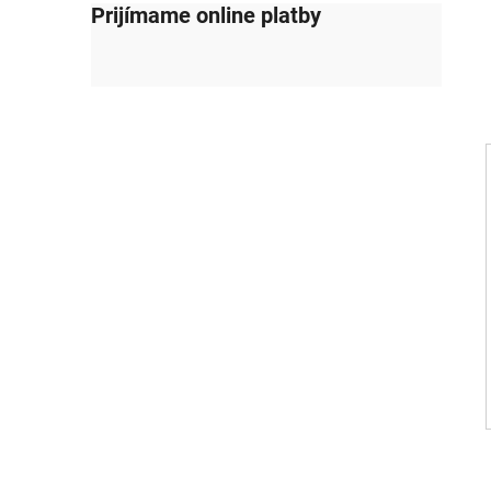
Prijímame online platby