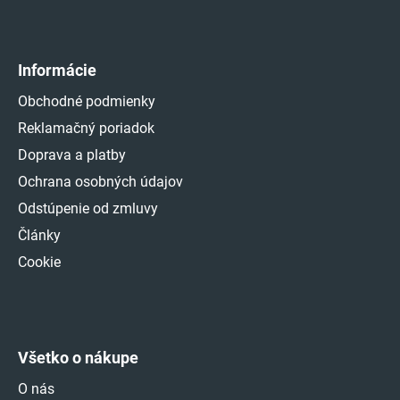
Informácie
Obchodné podmienky
Reklamačný poriadok
Doprava a platby
Ochrana osobných údajov
Odstúpenie od zmluvy
Články
Cookie
Všetko o nákupe
O nás