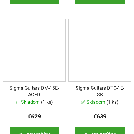
Sigma Guitars DM-15E-
Sigma Guitars DTC-1E-
AGED
SB
✅ Skladom
(
1 ks
)
✅ Skladom
(
1 ks
)
€629
€639