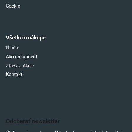
Cookie
Všetko o nákupe
O nás
Ako nakupovať
Zľavy a Akcie
Kontakt
Odoberať newsletter