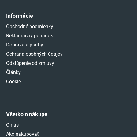
Informácie
Obchodné podmienky
Reklamačný poriadok
Doprava a platby
Ochrana osobných údajov
Odstúpenie od zmluvy
Články
Cookie
Všetko o nákupe
O nás
Ako nakupovať