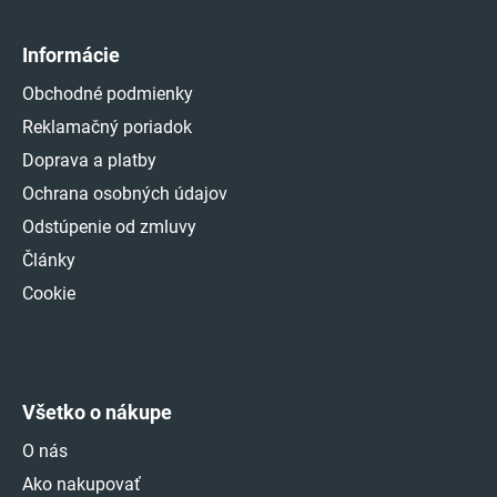
Informácie
Obchodné podmienky
Reklamačný poriadok
Doprava a platby
Ochrana osobných údajov
Odstúpenie od zmluvy
Články
Cookie
Všetko o nákupe
O nás
Ako nakupovať