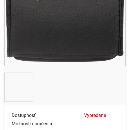
Dostupnosť
Vypredané
Možnosti doručenia