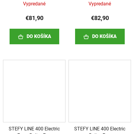
Vypredané
Vypredané
€81,90
€82,90
DO KOŠÍKA
DO KOŠÍKA
STEFY LINE 400 Electric
STEFY LINE 400 Electric