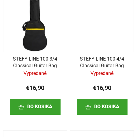
STEFY LINE 100 3/4
STEFY LINE 100 4/4
Classical Guitar Bag
Classical Guitar Bag
Vypredané
Vypredané
€16,90
€16,90
DO KOŠÍKA
DO KOŠÍKA