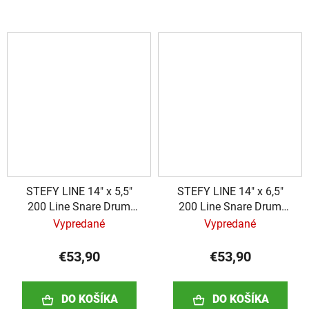
STEFY LINE 14" x 5,5"
STEFY LINE 14" x 6,5"
200 Line Snare Drum
200 Line Snare Drum
Bag
Bag
Vypredané
Vypredané
€53,90
€53,90
DO KOŠÍKA
DO KOŠÍKA