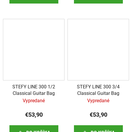
STEFY LINE 300 1/2
STEFY LINE 300 3/4
Classical Guitar Bag
Classical Guitar Bag
Vypredané
Vypredané
€53,90
€53,90