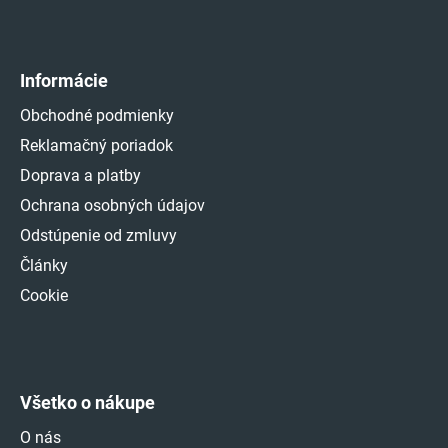
Informácie
Obchodné podmienky
Reklamačný poriadok
Doprava a platby
Ochrana osobných údajov
Odstúpenie od zmluvy
Články
Cookie
Všetko o nákupe
O nás