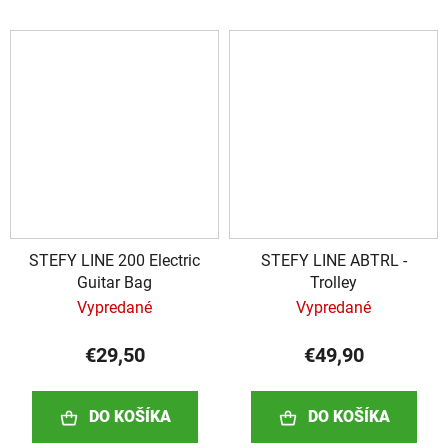
STEFY LINE 200 Electric
STEFY LINE ABTRL -
Guitar Bag
Trolley
Vypredané
Vypredané
€29,50
€49,90
DO KOŠÍKA
DO KOŠÍKA