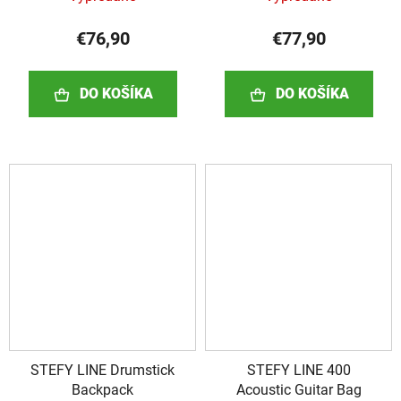
€76,90
€77,90
DO KOŠÍKA
DO KOŠÍKA
STEFY LINE Drumstick
STEFY LINE 400
Backpack
Acoustic Guitar Bag