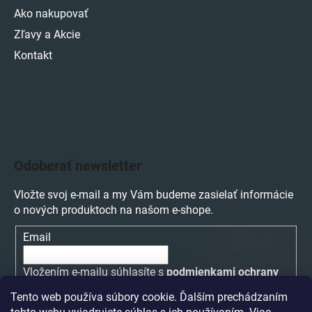
Ako nakupovať
Zľavy a Akcie
Kontakt
Odoberať newsletter
Vložte svoj e-mail a my Vám budeme zasielať informácie
o nových produktoch na našom e-shope.
Email
Vložením e-mailu súhlasíte s
podmienkami ochrany
osobných údajov
Tento web používa súbory cookie. Ďalším prechádzaním