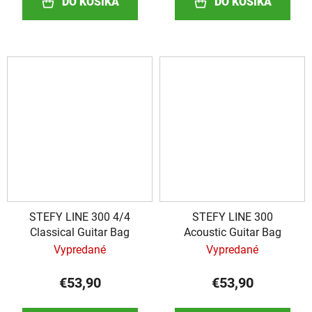
DO KOŠÍKA
DO KOŠÍKA
STEFY LINE 300 4/4
STEFY LINE 300
Classical Guitar Bag
Acoustic Guitar Bag
Vypredané
Vypredané
€53,90
€53,90