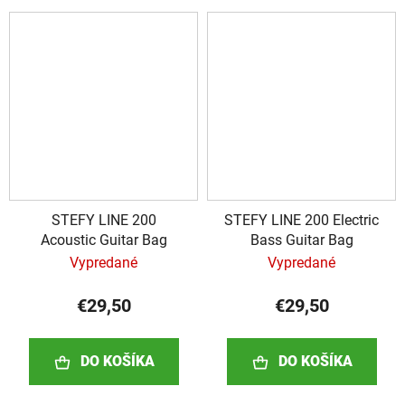
STEFY LINE 200
STEFY LINE 200 Electric
Acoustic Guitar Bag
Bass Guitar Bag
Vypredané
Vypredané
€29,50
€29,50
DO KOŠÍKA
DO KOŠÍKA