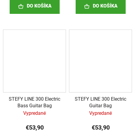
DO KOŠÍKA
DO KOŠÍKA
STEFY LINE 300 Electric
STEFY LINE 300 Electric
Bass Guitar Bag
Guitar Bag
Vypredané
Vypredané
€53,90
€53,90