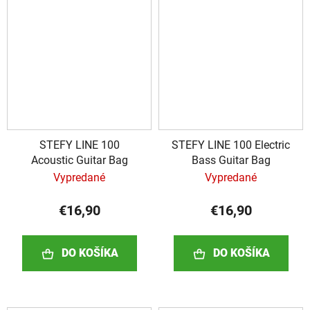
STEFY LINE 100
STEFY LINE 100 Electric
Acoustic Guitar Bag
Bass Guitar Bag
Vypredané
Vypredané
€16,90
€16,90
DO KOŠÍKA
DO KOŠÍKA