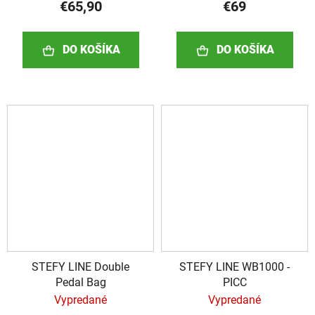
€65,90
€69
DO KOŠÍKA
DO KOŠÍKA
STEFY LINE Double
STEFY LINE WB1000 -
Pedal Bag
PICC
Vypredané
Vypredané