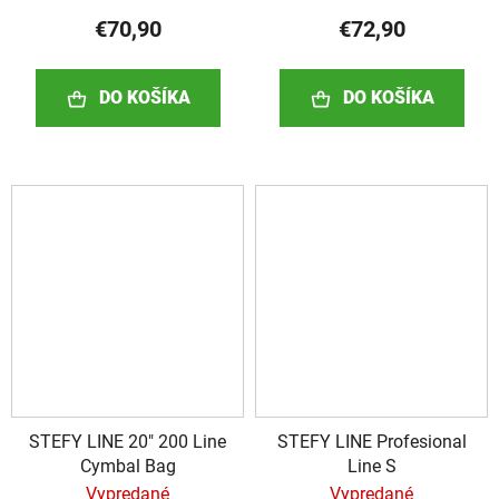
€70,90
€72,90
DO KOŠÍKA
DO KOŠÍKA
STEFY LINE 20" 200 Line
STEFY LINE Profesional
Cymbal Bag
Line S
Vypredané
Vypredané