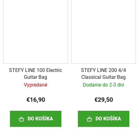
STEFY LINE 100 Electric
STEFY LINE 200 4/4
Guitar Bag
Classical Guitar Bag
Vypredané
Dodanie do 2-3 dní
€16,90
€29,50
DO KOŠÍKA
DO KOŠÍKA