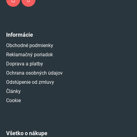
Informácie
Obchodné podmienky
Reklamačný poriadok
Doprava a platby
Ochrana osobných údajov
Odstúpenie od zmluvy
Články
Cookie
Všetko o nákupe