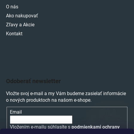
O nás
Ako nakupovať
Zľavy a Akcie
Kontakt
Odoberať newsletter
Vložte svoj e-mail a my Vám budeme zasielať informácie
o nových produktoch na našom e-shope.
Email
Vložením e-mailu súhlasíte s
podmienkami ochrany
osobných údajov