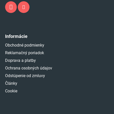
Informácie
Obchodné podmienky
Reklamačný poriadok
Doprava a platby
Ochrana osobných údajov
Odstúpenie od zmluvy
Články
Cookie