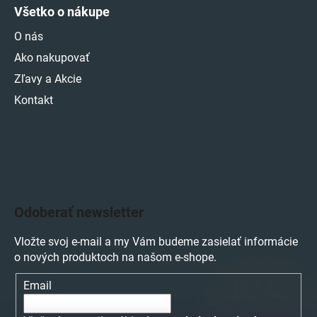
Všetko o nákupe
O nás
Ako nakupovať
Zľavy a Akcie
Kontakt
Odoberať newsletter
Vložte svoj e-mail a my Vám budeme zasielať informácie
o nových produktoch na našom e-shope.
Email