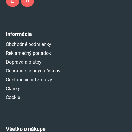
Informácie
Obchodné podmienky
Reklamačný poriadok
Doprava a platby
Ochrana osobných údajov
Odstúpenie od zmluvy
Články
Cookie
Všetko o nákupe