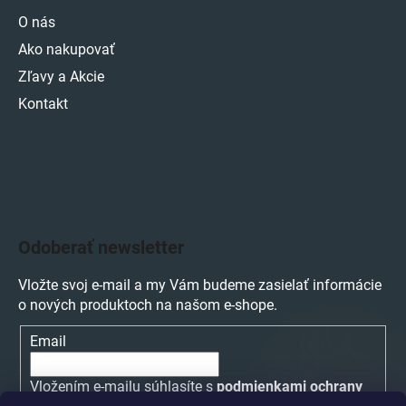
O nás
Ako nakupovať
Zľavy a Akcie
Kontakt
Odoberať newsletter
Vložte svoj e-mail a my Vám budeme zasielať informácie
o nových produktoch na našom e-shope.
Email
Vložením e-mailu súhlasíte s
podmienkami ochrany