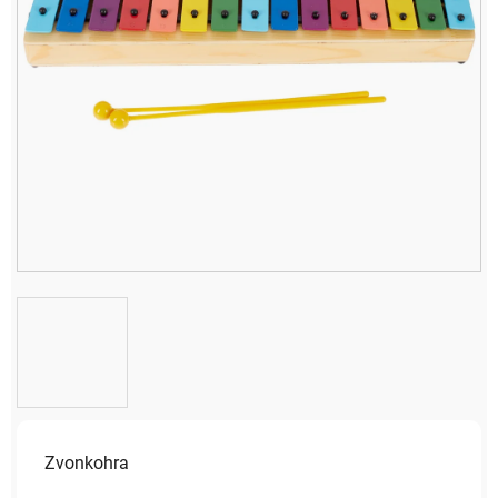
Zvonkohra