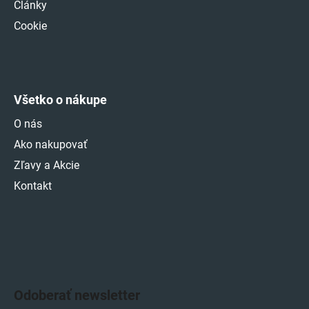
Články
Cookie
Všetko o nákupe
O nás
Ako nakupovať
Zľavy a Akcie
Kontakt
Odoberať newsletter