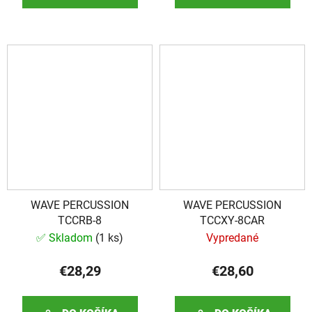
WAVE PERCUSSION
WAVE PERCUSSION
TCCRB-8
TCCXY-8CAR
✅ Skladom
(
1 ks
)
Vypredané
€28,29
€28,60