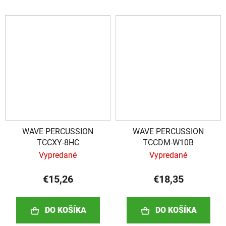
WAVE PERCUSSION
WAVE PERCUSSION
TCCXY-8HC
TCCDM-W10B
Vypredané
Vypredané
€15,26
€18,35
DO KOŠÍKA
DO KOŠÍKA