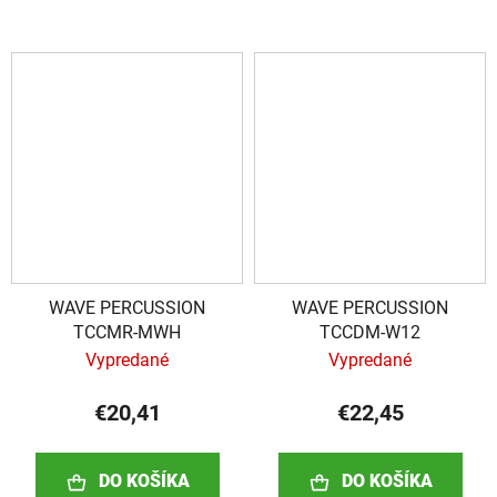
WAVE PERCUSSION
WAVE PERCUSSION
TCCMR-MWH
TCCDM-W12
Vypredané
Vypredané
€20,41
€22,45
DO KOŠÍKA
DO KOŠÍKA