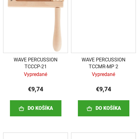
WAVE PERCUSSION
WAVE PERCUSSION
TCCCP-21
TCCMR-MP 2
Vypredané
Vypredané
€9,74
€9,74
DO KOŠÍKA
DO KOŠÍKA