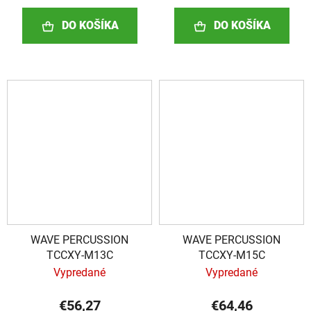
DO KOŠÍKA
DO KOŠÍKA
WAVE PERCUSSION
WAVE PERCUSSION
TCCXY-M13C
TCCXY-M15C
Vypredané
Vypredané
€56,27
€64,46