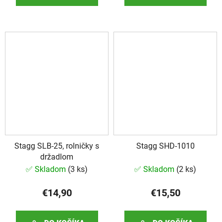
Stagg SLB-25, rolničky s
Stagg SHD-1010
držadlom
✅ Skladom
(
3 ks
)
✅ Skladom
(
2 ks
)
€14,90
€15,50