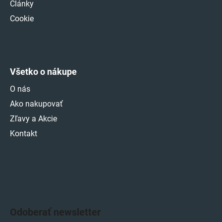
Články
Cookie
Všetko o nákupe
O nás
Ako nakupovať
Zľavy a Akcie
Kontakt
Odoberať newsletter