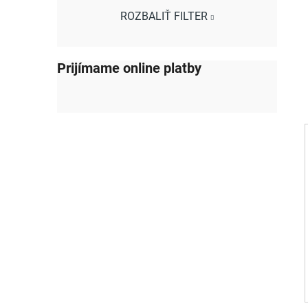
ROZBALIŤ FILTER
Prijímame online platby